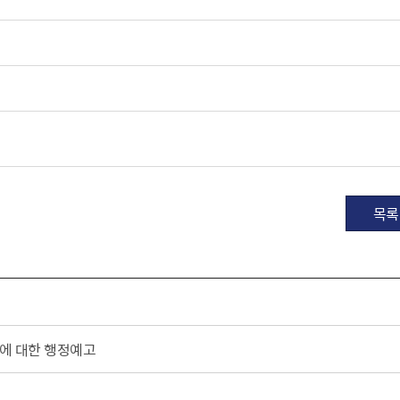
목록
에 대한 행정예고