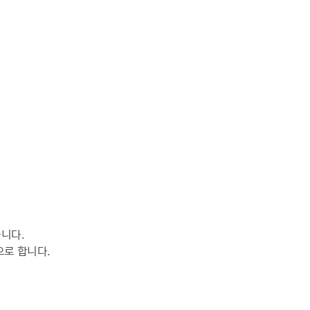
니다.
로 합니다.