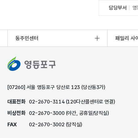
담당부서
영
동주민센터
패밀리 사
[07260] 서울 영등포구 당산로 123 (당산동3가)
대표전화
02-2670-3114 (120다산콜센터로 연결)
비상전화
02-2670-3000 (야간, 공휴일/당직실)
FAX
02-2670-3002 (당직실)