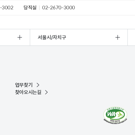
-3002
당직실
02-2670-3000
서울시/자치구
업무찾기
찾아오시는길