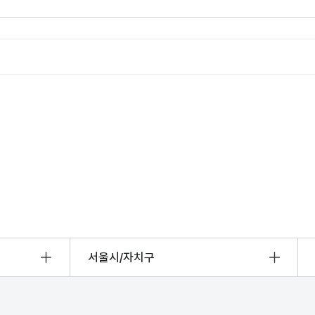
서울시/자치구