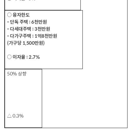
○ 융자한도
- 단독 주택 : 6천만원
- 다세대주택 : 3천만원
- 다가구주택 : 1억8천만원
(가구당 1,500만원)
○ 이자율 : 2.7%
50% 상향
△ 0.3%