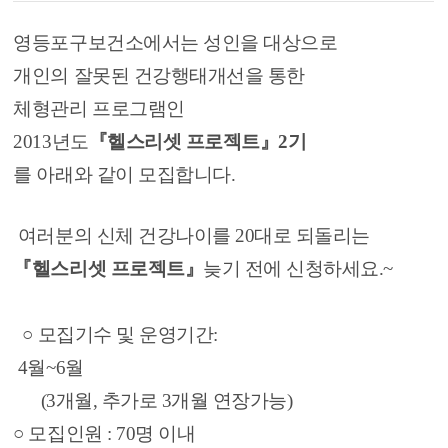
영등포구보건소에서는 성인을 대상으로
개인의 잘못된 건강행태개선을 통한
체형관리 프로그램인
2013년도
『헬스리셋 프로젝트』2기
를 아래와 같이 모집합니다.
여러분의 신체 건강나이를 20대로 되돌리는
『헬스리셋 프로젝트』
늦기 전에 신청하세요.~
○ 모집기수 및 운영기간:
4월~6월
(3개월, 추가로 3개월 연장가능)
○ 모집인원 : 70명 이내