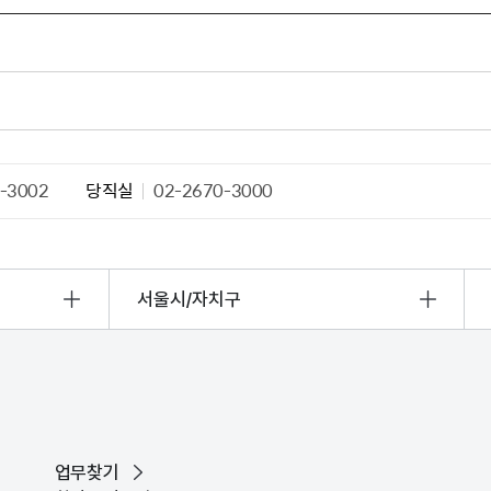
-3002
당직실
02-2670-3000
서울시/자치구
업무찾기