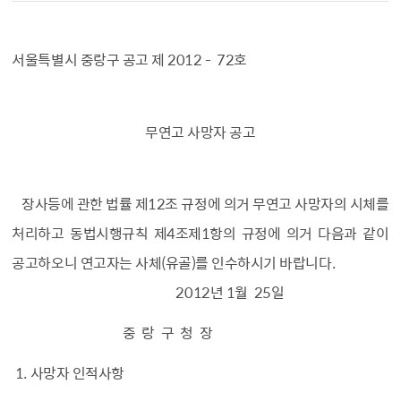
서울특별시 중랑구 공고 제 2012 - 72호
무연고 사망자 공고
장사등에 관한 법률 제12조 규정에 의거 무연고 사망자의 시체를
처리하고 동법시행규칙 제4조제1항의 규정에 의거 다음과 같이
공고하오니 연고자는 사체(유골)를 인수하시기 바랍니다.
2012년 1월 25일
중 랑 구 청 장
1. 사망자 인적사항