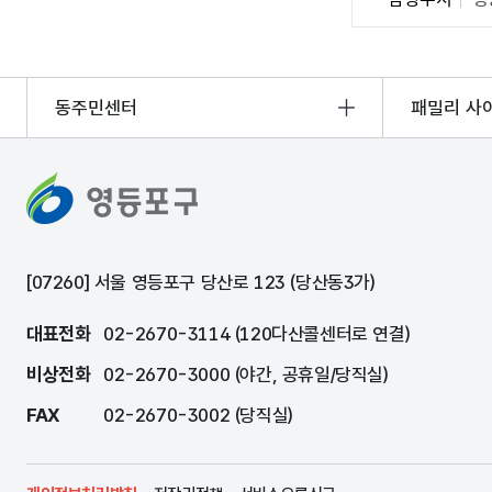
동주민센터
패밀리 사
[07260] 서울 영등포구 당산로 123 (당산동3가)
대표전화
02-2670-3114 (120다산콜센터로 연결)
비상전화
02-2670-3000 (야간, 공휴일/당직실)
FAX
02-2670-3002 (당직실)