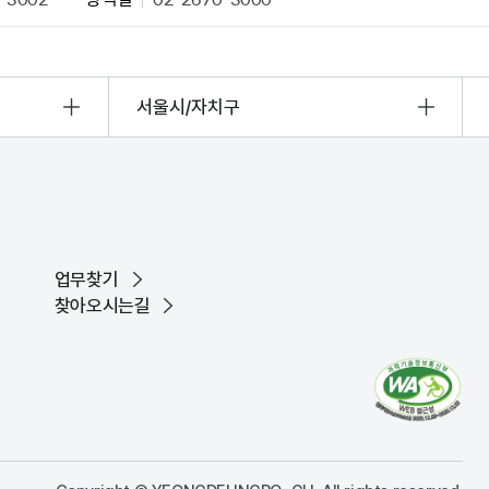
서울시/자치구
업무찾기
찾아오시는길