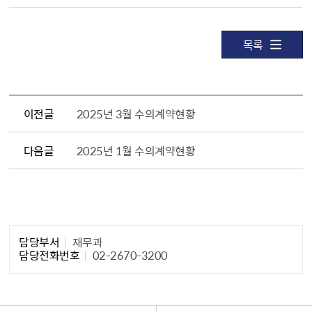
목록
이전글
2025년 3월 수의계약현황
다음글
2025년 1월 수의계약현황
담당자 정보1
담당부서
재무과
담당전화번호
02-2670-3200