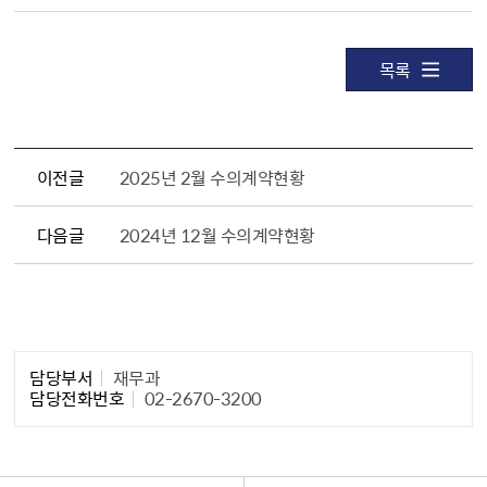
목록
이전글
2025년 2월 수의계약현황
다음글
2024년 12월 수의계약현황
담당자 정보1
담당부서
재무과
담당전화번호
02-2670-3200