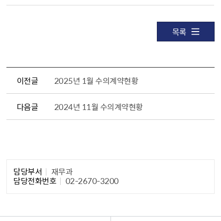
목록
이전글
2025년 1월 수의계약현황
다음글
2024년 11월 수의계약현황
담당자 정보1
담당부서
재무과
담당전화번호
02-2670-3200