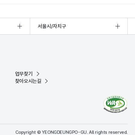
서울시/자치구
업무찾기
찾아오시는길
Copyright © YEONGDEUNGPO-GU. All rights reserved.