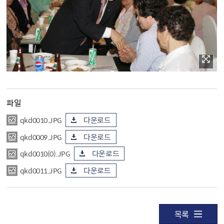
파일
qkd0010.JPG
다운로드
qkd0009.JPG
다운로드
qkd0010(0).JPG
다운로드
qkd0011.JPG
다운로드
목록