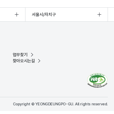
서울시/자치구
업무찾기
찾아오시는길
Copyright © YEONGDEUNGPO-GU. All rights reserved.