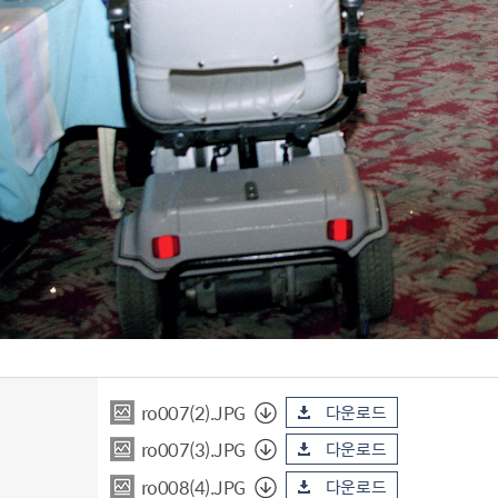
ro007(2).JPG
다운로드
ro007(3).JPG
다운로드
ro008(4).JPG
다운로드