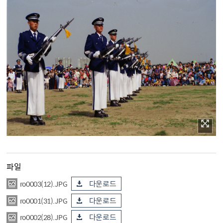
파일
ro0003(12).JPG
다운로드
ro0001(31).JPG
다운로드
ro0002(28).JPG
다운로드