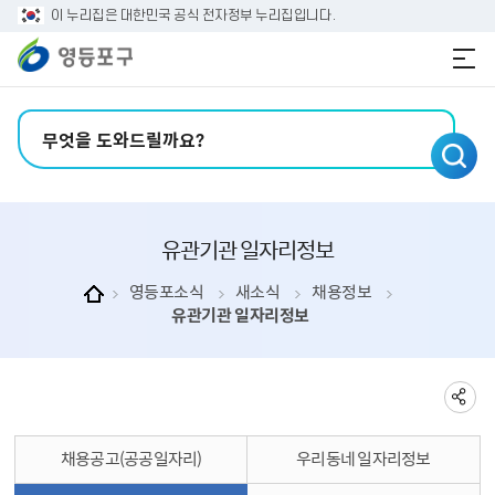
본문 바로가기
주메뉴 바로가기
이 누리집은 대한민국 공식 전자정부 누리집입니다.
검색어 입력
유관기관 일자리정보
영등포소식
새소식
채용정보
유관기관 일자리정보
채용공고(공공일자리)
우리동네 일자리정보