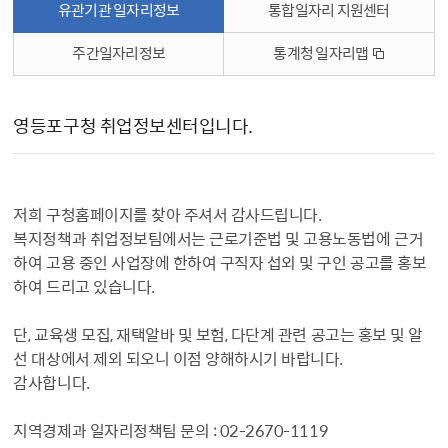
유관기관 일자리정보
통합일자리 지원센터
주간일자리정보
통계청 일자리맵
유관기관 일자리정보 상세보기 - , 제목, 내용, 파일, 부서의 정보를 제공합니다.
영등포구청 취업정보센터입니다.
저희 구청홈페이지를 찾아 주셔서 감사드립니다.
복지정책과 취업정보팀에서는 근로기준법 및 고용노동법에 근거
하여 고용 중인 사업장에 한하여 구직자 섭외 및 구인 공고를 홍보
하여 드리고 있습니다.
단, 교육생 모집, 재택알바 및 보험, 다단계 관련 공고는 홍보 및 알
선 대상에서 제외 되오니 이점 양해하시기 바랍니다.
감사합니다.
지역경제과 일자리정책팀 문의 : 02-2670-1119