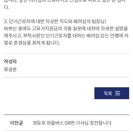
다.
3. 단기근로자에 대한 자상한 지도와 배려심의 팀장님!
바쁘신 중에도 고유가지원금의 각종 질문에 대하여 자세한 설명을
해주시고, 부하사원인 단기근로자를 대하는 배려심 있는 언행에 저
절로 존경심을 표하게 됩니다.
작성자
류광준
목록
이전글
영등포 마을버스 08번 기사님 칭찬합니다