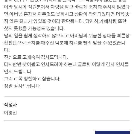
이라 당시에 직원분께서 차량을 막고 빠르게 조치 해주시지 않았다
면 아버님 혼자서 아무것도 못하시고 상황이 악화되었다면 더욱 좋
지 않은 결과가 있었을 것이라 판단됩니다. 당연히 가해차량 또한
찾지 못했을 가능성도 있습니다.
남의 일을 쉽게 생각하지 않으시고 아버님의 위급한 상태를 빠른상
황판단으로 조치를 해주신 덕분에 치료를 빨리 받을 수 있었습니
다.
진심으로 고개숙여 감사드립니다.
다시한번 찾아뵙고 인사드려야 하는데 글로써 이렇게 감사 인사를
먼저 드립니다
그리고 꼭 칭찬하고 싶습니다.
정말 감사드립니다
작성자
이영진