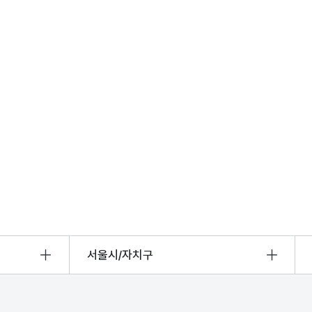
서울시/자치구