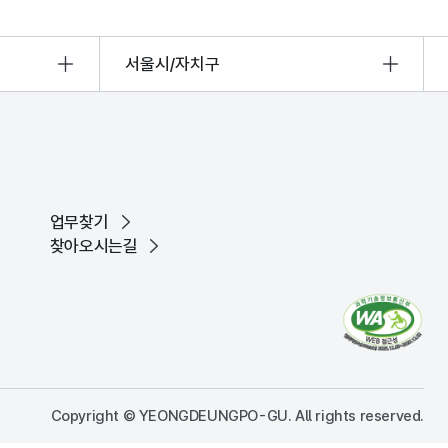
서울시/자치구
업무찾기
찾아오시는길
Copyright © YEONGDEUNGPO-GU. All rights reserved.