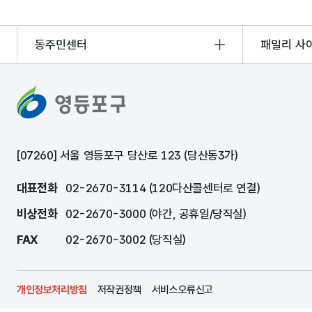
동주민센터
패밀리 사
[07260] 서울 영등포구 당산로 123 (당산동3가)
대표전화
02-2670-3114 (120다산콜센터로 연결)
비상전화
02-2670-3000 (야간, 공휴일/당직실)
FAX
02-2670-3002 (당직실)
개인정보처리방침
저작권정책
서비스오류신고