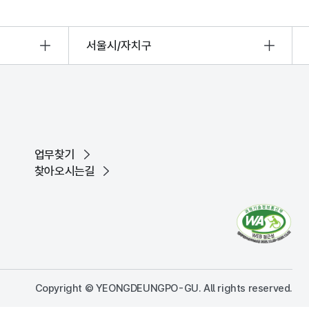
서울시/자치구
업무찾기
찾아오시는길
Copyright © YEONGDEUNGPO-GU. All rights reserved.