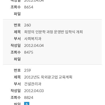
조회수
8654
파일
번호
260
제목
희망의 인문학 과정 운영반 입학식 개최
부서
사회복지과
작성일
2012.04.04
조회수
8475
파일
번호
259
제목
2012년도 옥외광고업 교육계획
부서
건설관리과
작성일
2012.04.03
조회수
8824
파일