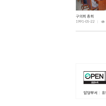
구의회 총회
1991-05-22
담당부서
홍