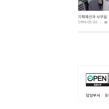
기획예산과 사무실
1996-05-26
담당부서
홍