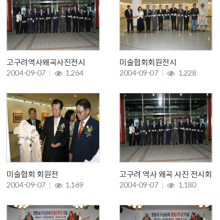
고구려역사왜곡사진전시
미술협회회원전시
조회 :
조회 :
2004-09-07
1,264
2004-09-07
1,228
미술협회 회원전
고구려 역사 왜곡 사진 전시회
조회 :
조회 :
2004-09-07
1,169
2004-09-07
1,180