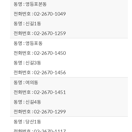
영등포본동
02-2670-1049
신길1동
02-2670-1259
영등포동
02-2670-1450
신길3동
02-2670-1456
여의동
02-2670-1451
신길4동
02-2670-1299
당산1동
02-2670-1117