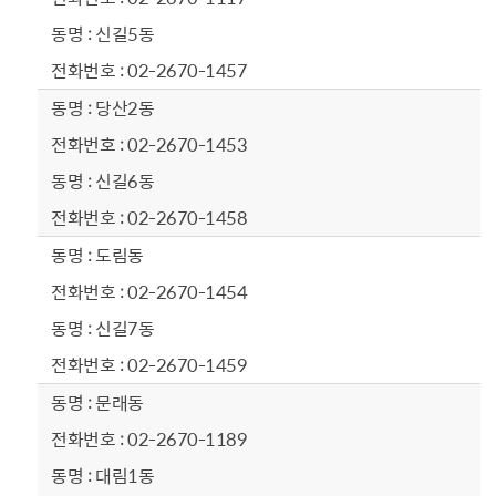
신길5동
02-2670-1457
당산2동
02-2670-1453
신길6동
02-2670-1458
도림동
02-2670-1454
신길7동
02-2670-1459
문래동
02-2670-1189
대림1동