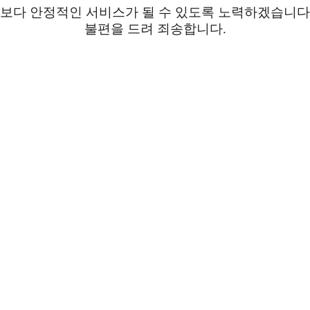
보다 안정적인 서비스가 될 수 있도록 노력하겠습니다
불편을 드려 죄송합니다.