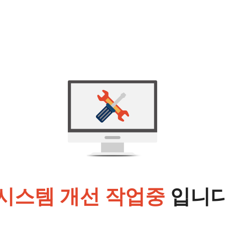
시스템 개선 작업중
입니