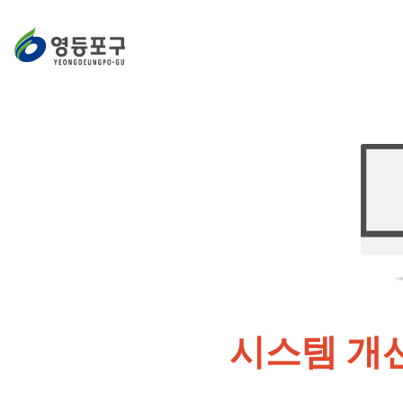
시스템 개