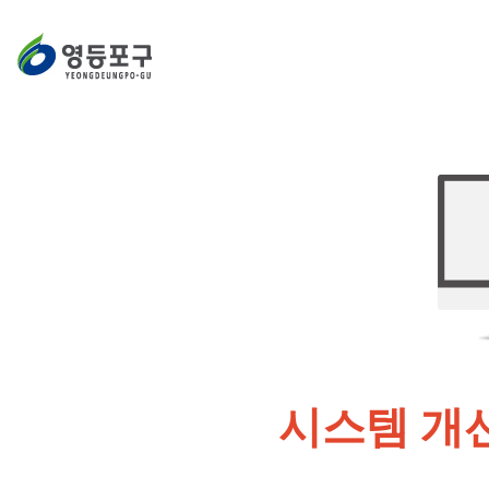
시스템 개