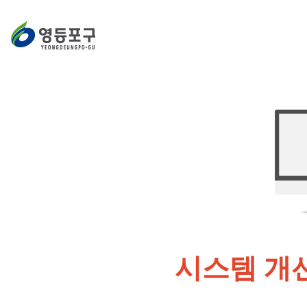
시스템 개