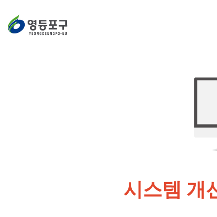
시스템 개