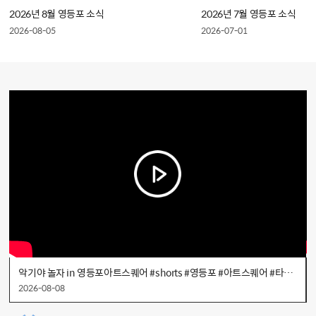
2026년 8월 영등포 소식
2026년 7월 영등포 소식
2026-08-05
2026-07-01
악기야 놀자 in 영등포아트스퀘어 #shorts #영등포 #아트스퀘어 #타임스퀘어 #문화가있는날
2026-08-08