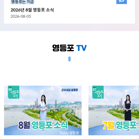
영등포는 지금
2026년 8월 영등포 소식
2026-08-05
Today 영등포