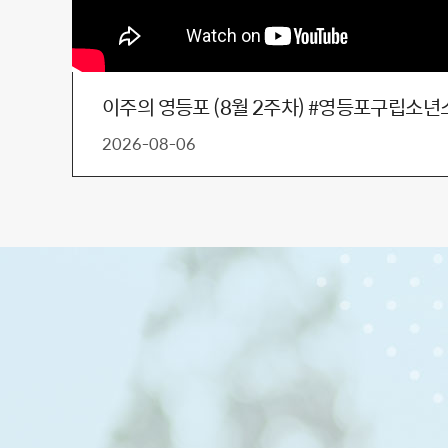
2026-08-06