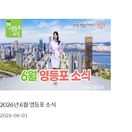
Today 영등포
2026년 6월 영등포 소식
2026-06-01