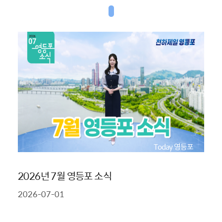
Today 영등포
2026년 7월 영등포 소식
2026-07-01