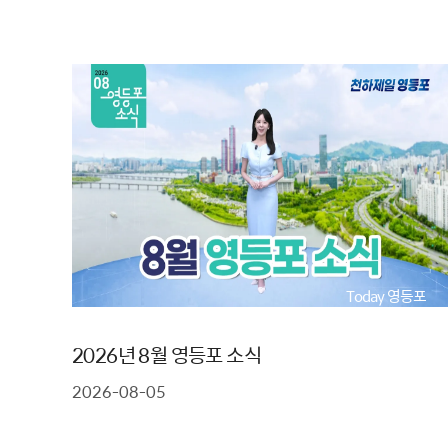
Today 영등포
2026년 8월 영등포 소식
2026-08-05