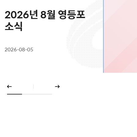
2026년 8월 영등포
소식
2026-08-05