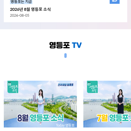
영등포는 지금
2026년 8월 영등포 소식
2026-08-05
Today 영등포