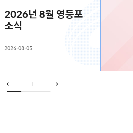
2026년 8월 영등포
소식
2026-08-05