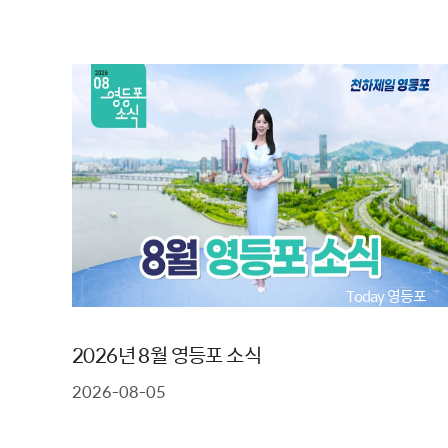
Today 영등포
2026년 8월 영등포 소식
2026-08-05