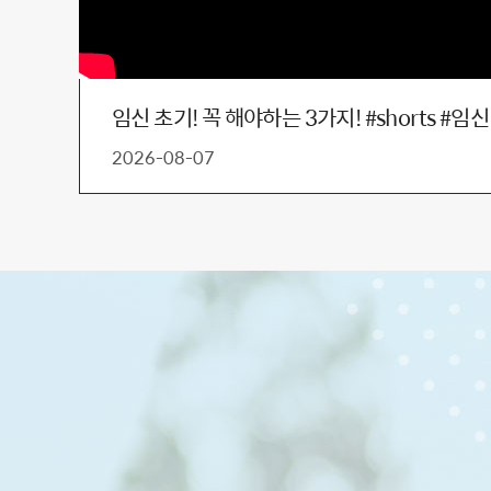
임신 초기! 꼭 해야하는 3가지! #shorts #
2026-08-07