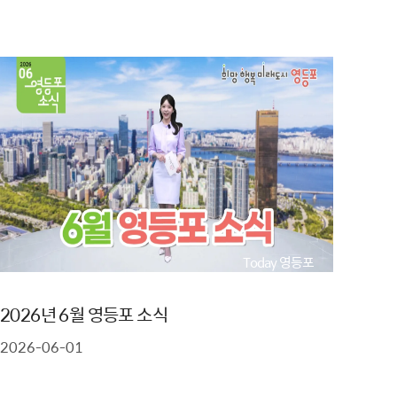
Today 영등포
2026년 6월 영등포 소식
2026-06-01