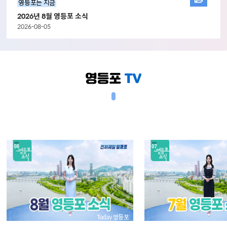
영등포는 지금
2026년 8월 영등포 소식
2026-08-05
Today 영등포