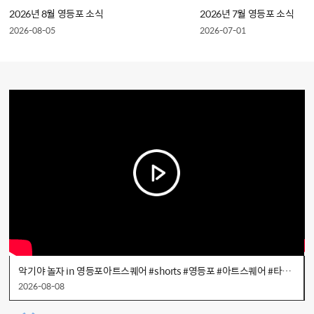
2026년 8월 영등포 소식
2026년 7월 영등포 소식
2026-08-05
2026-07-01
악기야 놀자 in 영등포아트스퀘어 #shorts #영등포 #아트스퀘어 #타임스퀘어 #문화가있는날
2026-08-08