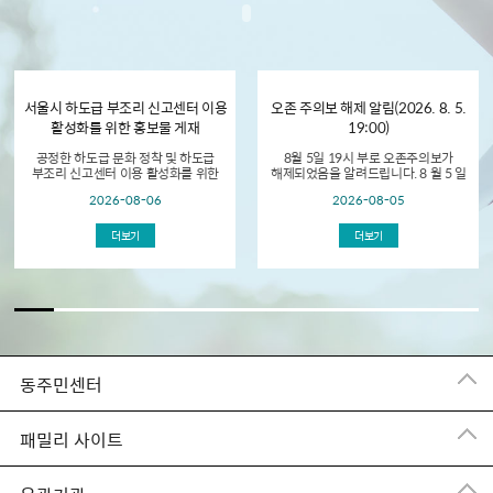
서울시 하도급 부조리 신고센터 이용
오존 주의보 해제 알림(2026. 8. 5.
활성화를 위한 홍보물 게재
19:00)
공정한 하도급 문화 정착 및 하도급
8월 5일 19시 부로 오존주의보가
부조리 신고센터 이용 활성화를 위한
해제되었음을 알려드립니다. 8 월 5 일
홍보물 게재
현재 서울시 전역에 오존 농도가
2026-08-06
2026-08-05
0.12ppm 이상으로 오존주의...
더보기
더보기
동주민센터
패밀리 사이트