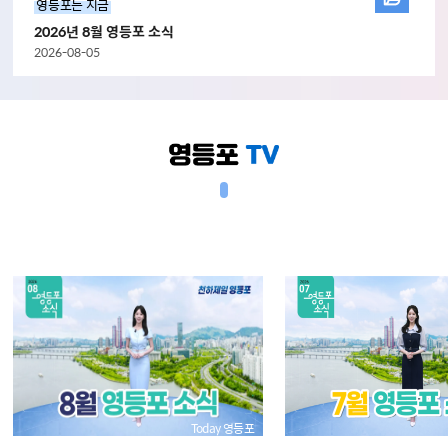
영등포는 지금
2026년 8월 영등포 소식
2026-08-05
Today 영등포