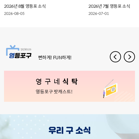
2026년 8월 영등포 소식
2026년 7월 영등포 소식
2026-08-05
2026-07-01
뻔하게! FUN하게!
영구네
식탁
영등포구 팟캐스트!