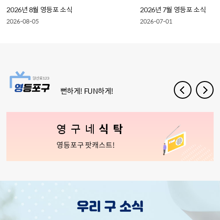
2026년 8월 영등포 소식
2026년 7월 영등포 소식
2026-08-05
2026-07-01
뻔하게! FUN하게!
영구네
식탁
영등포구 팟캐스트!