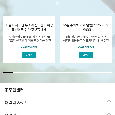
서울시 하도급 부조리 신고센터 이용
오존 주의보 해제 알림(2026. 8. 5.
활성화를 위한 홍보물 게재
19:00)
공정한 하도급 문화 정착 및 하도급
8월 5일 19시 부로 오존주의보가
부조리 신고센터 이용 활성화를 위한
해제되었음을 알려드립니다. 8 월 5 일
홍보물 게재
현재 서울시 전역에 오존 농도가
2026-08-06
2026-08-05
0.12ppm 이상으로 오존주의...
더보기
더보기
동주민센터
패밀리 사이트