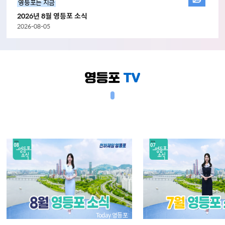
영등포는 지금
2026년 8월 영등포 소식
2026-08-05
Today 영등포