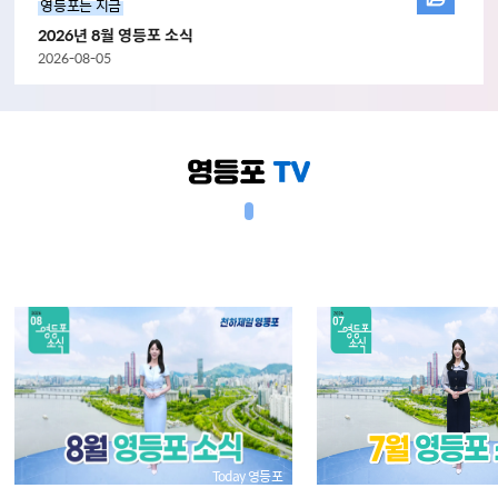
영등포는 지금
2026년 8월 영등포 소식
2026-08-05
Today 영등포