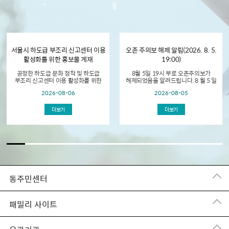
서울시 하도급 부조리 신고센터 이용
오존 주의보 해제 알림(2026. 8. 5.
활성화를 위한 홍보물 게재
19:00)
공정한 하도급 문화 정착 및 하도급
8월 5일 19시 부로 오존주의보가
부조리 신고센터 이용 활성화를 위한
해제되었음을 알려드립니다. 8 월 5 일
홍보물 게재
현재 서울시 전역에 오존 농도가
2026-08-06
2026-08-05
0.12ppm 이상으로 오존주의...
더보기
더보기
동주민센터
패밀리 사이트