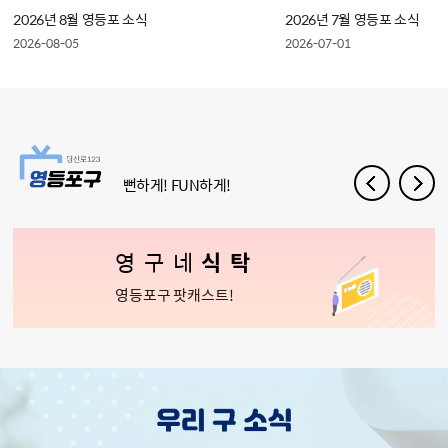
2026년 8월 영등포 소식
2026년 7월 영등포 소식
2026-08-05
2026-07-01
뻔하게! FUN하게!
영구네
식탁
영등포구 팟캐스트!