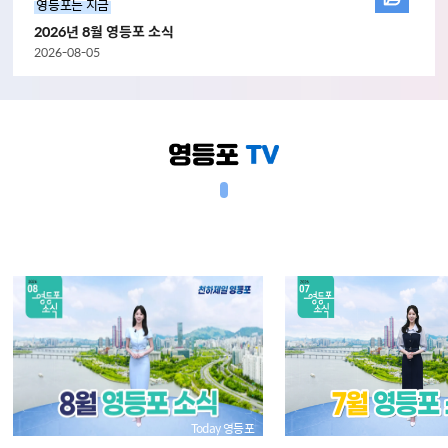
영등포는 지금
2026년 8월 영등포 소식
2026-08-05
Today 영등포