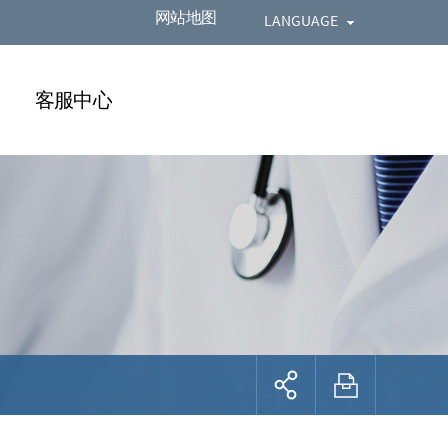
网站地图
LANGUAGE
客服中心