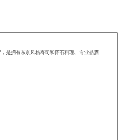
厅，是拥有东京风格寿司和怀石料理、专业品酒