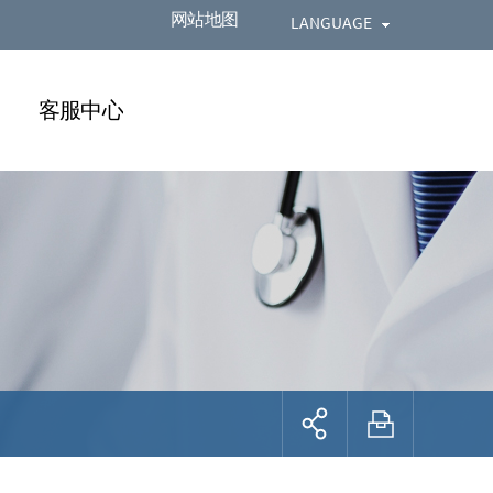
网站地图
LANGUAGE
客服中心