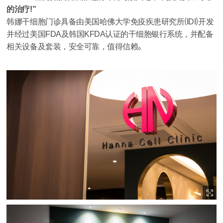
的治疗!”
韩娜干细胞门诊具备由美国哈佛大学免疫疾患研究所（IDI）开发
并经过美国FDA及韩国KFDA认证的干细胞银行系统，并配备
相关设备及套装，安全可靠，值得信赖。
이미지 확대보기