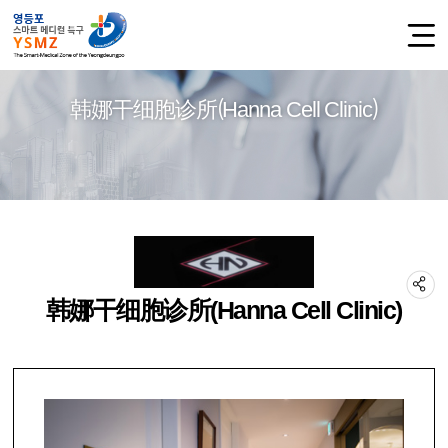
韩娜干细胞诊所（Hanna Cell Clinic）
韩娜干细胞诊所(Hanna Cell Clinic)