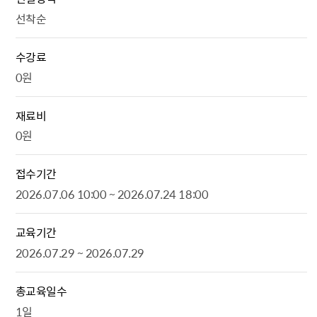
선착순
수강료
0원
재료비
0원
접수기간
2026.07.06 10:00 ~ 2026.07.24 18:00
교육기간
2026.07.29 ~ 2026.07.29
총교육일수
1일