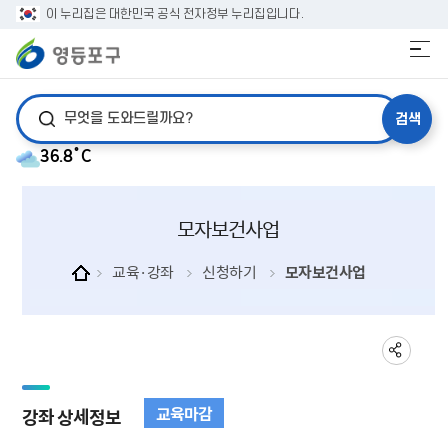
이 누리집은 대한민국 공식 전자정부 누리집입니다.
검색어 입력
36.8˚C
모자보건사업
교육·강좌
신청하기
모자보건사업
교육마감
강좌 상세정보