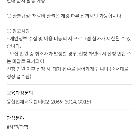
안내 문자 발송 예정
○ 환불규정: 재료비 환불은 개강 하루 전까지만 가능합니다
○ 참고사항
- 개인정보 수집 및 이용 미동의 시 프로그램 참가가 제한될 수 있
습니다.
- 모집 인원 중 취소자가 발생한 경우, 신청 화면에서 신청 인원 수
는 미달로 표기되어
신청 인원 이후 신청 시, 대기 접수로 넘어가게 됩니다.(순서대로
정상 접수됨)
교육과정문의
융합인재교육센터(02-2069-3014, 3015)
관심분야
#자연/과학