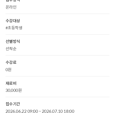
온라인
수강대상
#초등학생
선별방식
선착순
수강료
0원
재료비
30,000원
접수기간
2026.06.22 09:00 ~ 2026.07.10 18:00