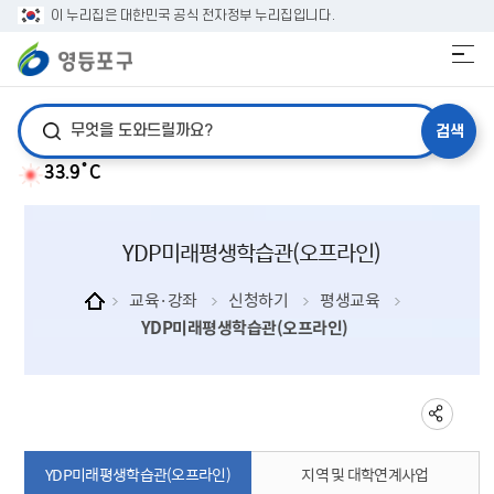
이 누리집은 대한민국 공식 전자정부 누리집입니다.
검색어 입력
33.9˚C
YDP미래평생학습관(오프라인)
교육·강좌
신청하기
평생교육
YDP미래평생학습관(오프라인)
YDP미래평생학습관(오프라인)
지역 및 대학연계사업