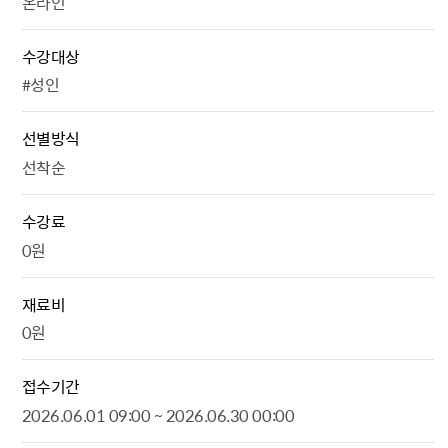
온라인
수강대상
#성인
선별방식
선착순
수강료
0원
재료비
0원
접수기간
2026.06.01 09:00 ~ 2026.06.30 00:00