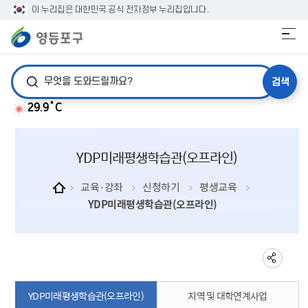
이 누리집은 대한민국 공식 전자정부 누리집입니다.
검색어 입력
29.9˚C
YDP미래평생학습관(오프라인)
교육·강좌
신청하기
평생교육
YDP미래평생학습관(오프라인)
YDP미래평생학습관(오프라인)
지역 및 대학연계사업