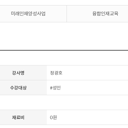
미래인재양성사업
융합인재교육
강사명
정광호
수강대상
#성인
재료비
0원