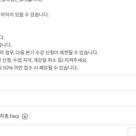
불이익이 있을 수 있습니다.
다.
합니다.
만의 경우, 다음 분기 수강 신청이 제한될 수 있습니다.
신청, 수업 지각, 개강일 취소 등) 지켜주세요.
의 50% 미만 접수 시 폐강될 수 있습니다.
최종.hwp