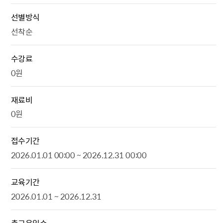
선별방식
선착순
수강료
0원
재료비
0원
접수기간
2026.01.01 00:00 ~ 2026.12.31 00:00
교육기간
2026.01.01 ~ 2026.12.31
총교육일수