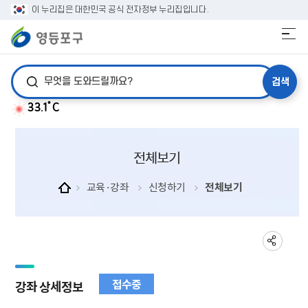
이 누리집은 대한민국 공식 전자정부 누리집입니다.
검색어 입력
33.1˚C
전체보기
교육·강좌
신청하기
전체보기
접수중
강좌 상세정보