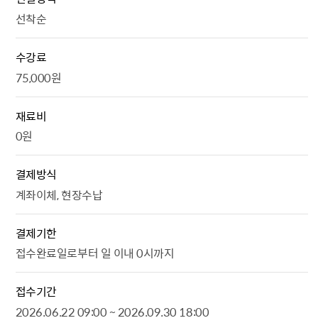
선착순
수강료
75,000원
재료비
0원
결제방식
계좌이체, 현장수납
결제기한
접수완료일로부터 일 이내 0시까지
접수기간
2026.06.22 09:00 ~ 2026.09.30 18:00