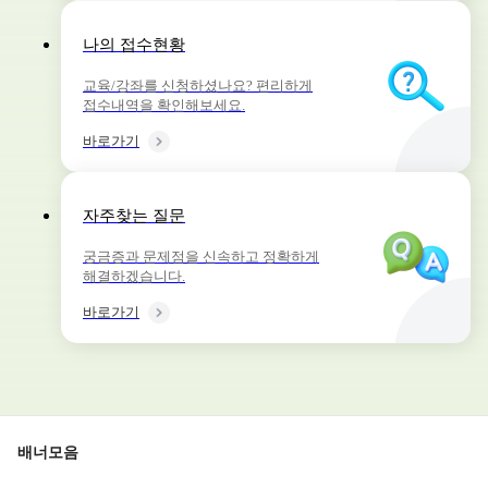
나의 접수현황
교육/강좌를 신청하셨나요? 편리하게
접수내역을 확인해보세요.
바로가기
자주찾는 질문
궁금증과 문제점을 신속하고 정확하게
해결하겠습니다.
바로가기
배너모음