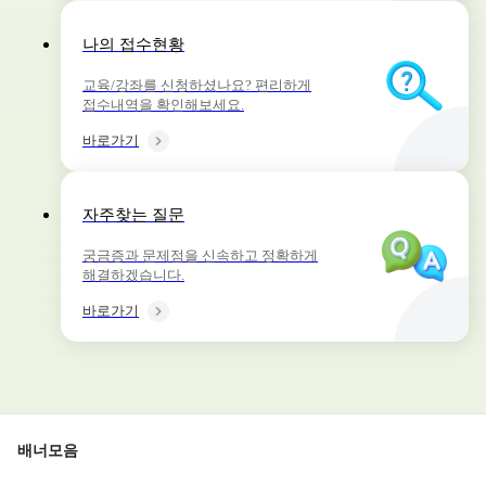
나의 접수현황
교육/강좌를 신청하셨나요? 편리하게
접수내역을 확인해보세요.
바로가기
자주찾는 질문
궁금증과 문제점을 신속하고 정확하게
해결하겠습니다.
바로가기
배너모음